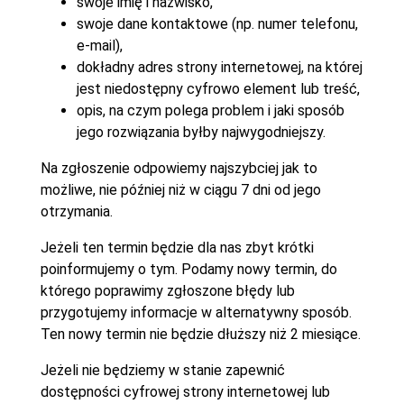
swoje imię i nazwisko,
swoje dane kontaktowe (np. numer telefonu,
e-mail),
dokładny adres strony internetowej, na której
jest niedostępny cyfrowo element lub treść,
opis, na czym polega problem i jaki sposób
jego rozwiązania byłby najwygodniejszy.
Na zgłoszenie odpowiemy najszybciej jak to
możliwe, nie później niż w ciągu 7 dni od jego
otrzymania.
Jeżeli ten termin będzie dla nas zbyt krótki
poinformujemy o tym. Podamy nowy termin, do
którego poprawimy zgłoszone błędy lub
przygotujemy informacje w alternatywny sposób.
Ten nowy termin nie będzie dłuższy niż 2 miesiące.
Jeżeli nie będziemy w stanie zapewnić
dostępności cyfrowej strony internetowej lub