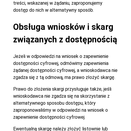
treści, wskazanej w żądaniu, zaproponujemy
dostęp do nich w alternatywny sposób.
Obsługa wniosków i skarg
związanych z dostępnością
Jeżeli w odpowiedzi na wniosek o zapewnienie
dostępności cyfrowej, odmówimy zapewnienia
żądanej dostępności cyfrowej, a wnioskodawca nie
zgadza się z tą odmową, ma prawo złożyć skargę.
Prawo do złożenia skargi przysługuje także, jeśli
wnioskodawca nie zgadza się na skorzystanie z
alternatywnego sposobu dostępu, który
zaproponowaliśmy w odpowiedzi na wniosek o
zapewnienie dostępności cyfrowej.
Ewentualną skargę należy złożyć listownie lub