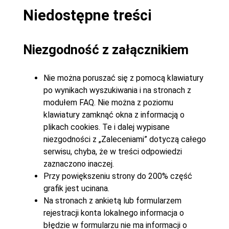
Niedostępne treści
Niezgodność z załącznikiem
Nie można poruszać się z pomocą klawiatury
po wynikach wyszukiwania i na stronach z
modułem FAQ. Nie można z poziomu
klawiatury zamknąć okna z informacją o
plikach cookies. Te i dalej wypisane
niezgodności z „Zaleceniami” dotyczą całego
serwisu, chyba, że w treści odpowiedzi
zaznaczono inaczej.
Przy powiększeniu strony do 200% część
grafik jest ucinana.
Na stronach z ankietą lub formularzem
rejestracji konta lokalnego informacja o
błędzie w formularzu nie ma informacji o