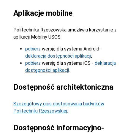
Aplikacje mobilne
Politechnika Rzeszowska umożliwia korzystanie z
aplikacji Mobilny USOS:
pobierz
wersję dla systemu Android -
deklaracja dostępności aplikacji
;
pobierz
wersję dla systemu iOS -
deklaracja
dostępności aplikacji
.
Dostępność architektoniczna
Szczegółowy opis dostosowania budynków
Politechniki Rzeszowskiej.
Dostępność informacyjno-