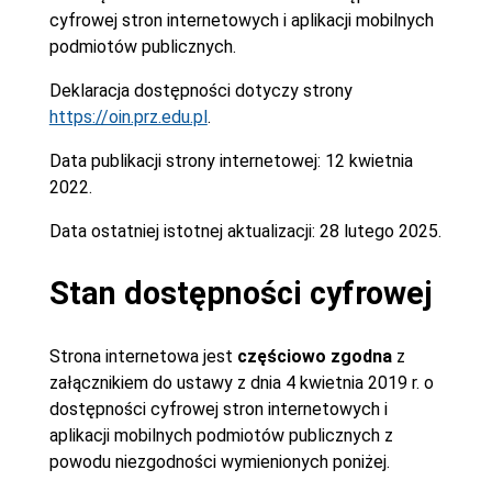
cyfrowej stron internetowych i aplikacji mobilnych
podmiotów publicznych.
Deklaracja dostępności dotyczy strony
https://oin.prz.edu.pl
.
Data publikacji strony internetowej:
12 kwietnia
2022.
Data ostatniej istotnej aktualizacji:
28 lutego 2025.
Stan dostępności cyfrowej
Strona internetowa jest
częściowo zgodna
z
załącznikiem do ustawy z dnia 4 kwietnia 2019 r. o
dostępności cyfrowej stron internetowych i
aplikacji mobilnych podmiotów publicznych z
powodu niezgodności wymienionych poniżej.