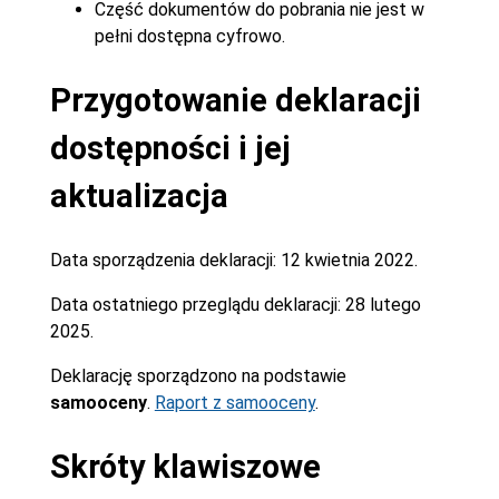
Część dokumentów do pobrania nie jest w
pełni dostępna cyfrowo.
Przygotowanie deklaracji
dostępności i jej
aktualizacja
Data sporządzenia deklaracji:
12 kwietnia 2022.
Data ostatniego przeglądu deklaracji:
28 lutego
2025.
Deklarację sporządzono na podstawie
samooceny
.
Raport z samooceny
.
Skróty klawiszowe