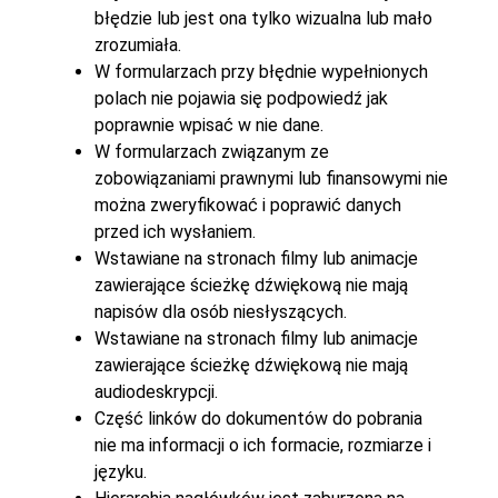
błędzie lub jest ona tylko wizualna lub mało
zrozumiała.
W formularzach przy błędnie wypełnionych
polach nie pojawia się podpowiedź jak
poprawnie wpisać w nie dane.
W formularzach związanym ze
zobowiązaniami prawnymi lub finansowymi nie
można zweryfikować i poprawić danych
przed ich wysłaniem.
Wstawiane na stronach filmy lub animacje
zawierające ścieżkę dźwiękową nie mają
napisów dla osób niesłyszących.
Wstawiane na stronach filmy lub animacje
zawierające ścieżkę dźwiękową nie mają
audiodeskrypcji.
Część linków do dokumentów do pobrania
nie ma informacji o ich formacie, rozmiarze i
języku.