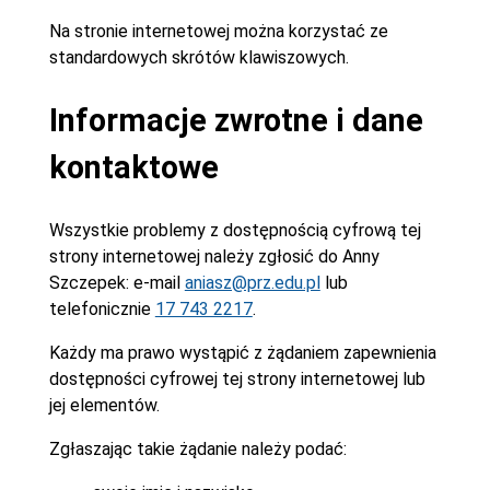
Na stronie internetowej można korzystać ze
standardowych skrótów klawiszowych.
Informacje zwrotne i dane
kontaktowe
Wszystkie problemy z dostępnością cyfrową tej
strony internetowej należy zgłosić do
Anny
Szczepek
: e-mail
aniasz@prz.edu.pl
lub
telefonicznie
17 743 2217
.
Każdy ma prawo wystąpić z żądaniem zapewnienia
dostępności cyfrowej tej strony internetowej lub
jej elementów.
Zgłaszając takie żądanie należy podać: