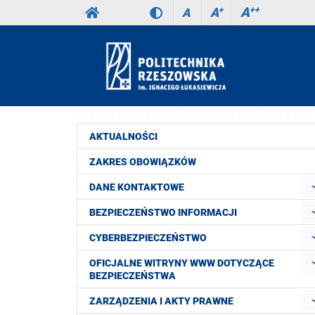
A
++
A
+
A
AKTUALNOŚCI
ZAKRES OBOWIĄZKÓW
DANE KONTAKTOWE
BEZPIECZEŃSTWO INFORMACJI
CYBERBEZPIECZEŃSTWO
OFICJALNE WITRYNY WWW DOTYCZĄCE
BEZPIECZEŃSTWA
ZARZĄDZENIA I AKTY PRAWNE