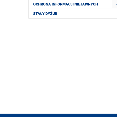
OCHRONA INFORMACJI NIEJAWNYCH
STAŁY DYŻUR